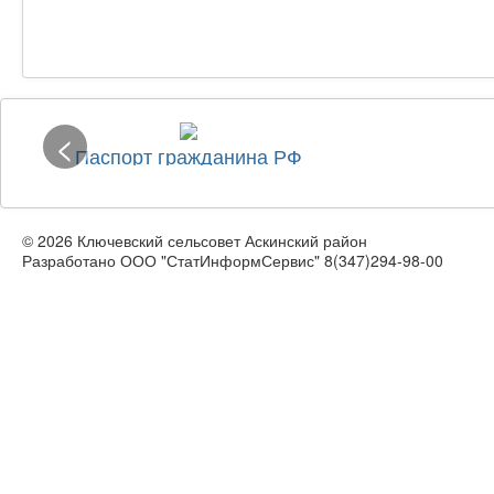
<
Паспорт гражданина РФ
© 2026 Ключевский сельсовет Аскинский район
Разработано ООО "СтатИнформСервис" 8(347)294-98-00