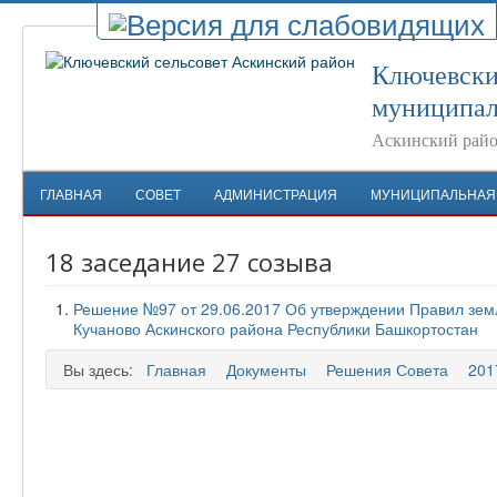
Ключевски
муниципал
Аскинский райо
ГЛАВНАЯ
СОВЕТ
АДМИНИСТРАЦИЯ
МУНИЦИПАЛЬНАЯ
18 заседание 27 созыва
Решение №97 от 29.06.2017 Об утверждении Правил земле
Кучаново Аскинского района Республики Башкортостан
Вы здесь:
Главная
Документы
Решения Совета
201